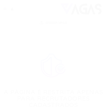
ENVIAR VAGA
A PÁGINA É RESTRITA APENAS
PARA RECRUTADORES
CADASTRADOS