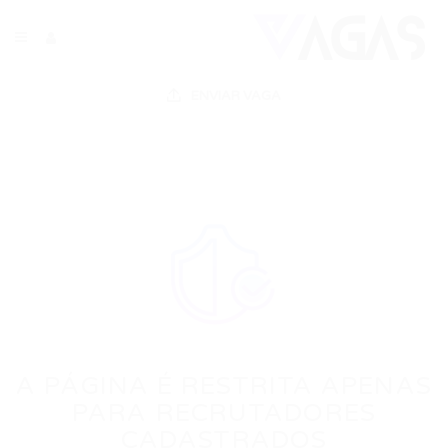
ENVIAR VAGA
A PÁGINA É RESTRITA APENAS
PARA RECRUTADORES
CADASTRADOS