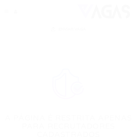
ENVIAR VAGA
A PÁGINA É RESTRITA APENAS
PARA RECRUTADORES
CADASTRADOS