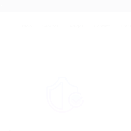
.com
Início
Serviços
Artigos
Contato
Entra