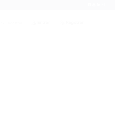
Entrar
Registrar
r / Cadastrar