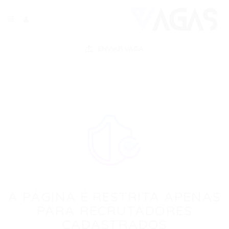
ENVIAR VAGA
A PÁGINA É RESTRITA APENAS
PARA RECRUTADORES
CADASTRADOS