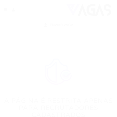
ENVIAR VAGA
A PÁGINA É RESTRITA APENAS
PARA RECRUTADORES
CADASTRADOS