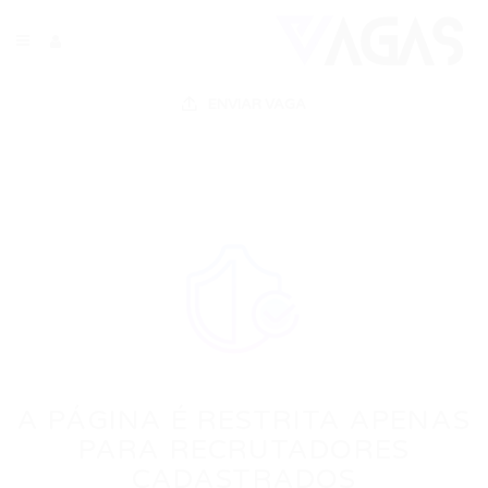
ENVIAR VAGA
A PÁGINA É RESTRITA APENAS
PARA RECRUTADORES
CADASTRADOS