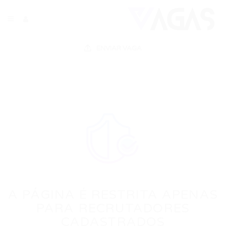
ENVIAR VAGA
A PÁGINA É RESTRITA APENAS
PARA RECRUTADORES
CADASTRADOS