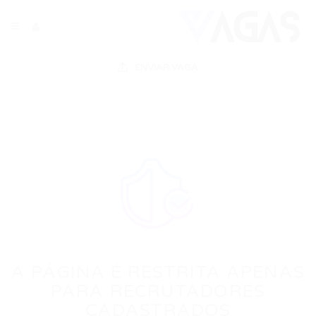
ENVIAR VAGA
A PÁGINA É RESTRITA APENAS
PARA RECRUTADORES
CADASTRADOS