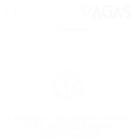
ENVIAR VAGA
A PÁGINA É RESTRITA APENAS
PARA RECRUTADORES
CADASTRADOS