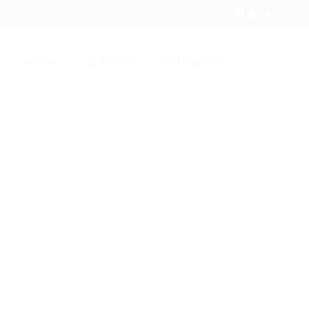
Entrar
Registrar
r / Cadastrar