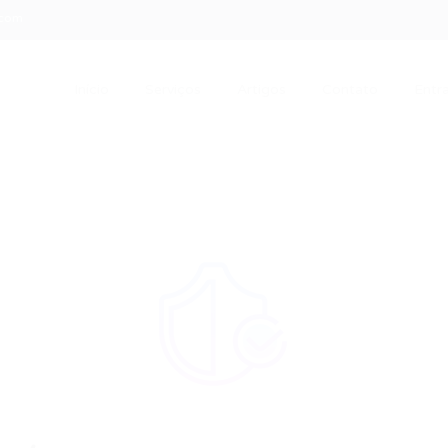
.com
Início
Serviços
Artigos
Contato
Entra