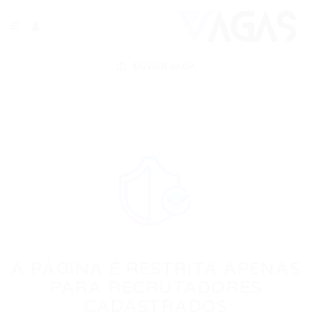
ENVIAR VAGA
A PÁGINA É RESTRITA APENAS
PARA RECRUTADORES
CADASTRADOS