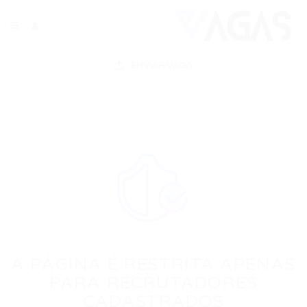
ENVIAR VAGA
A PÁGINA É RESTRITA APENAS
PARA RECRUTADORES
CADASTRADOS