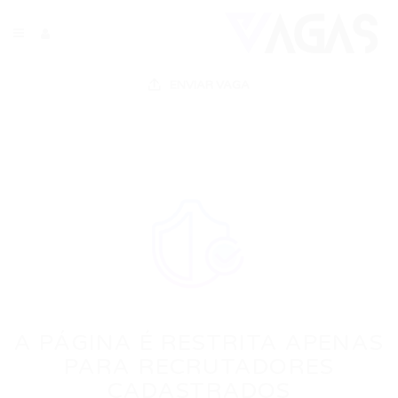
ENVIAR VAGA
A PÁGINA É RESTRITA APENAS
PARA RECRUTADORES
CADASTRADOS