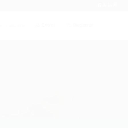
Entrar
Registrar
r / Cadastrar