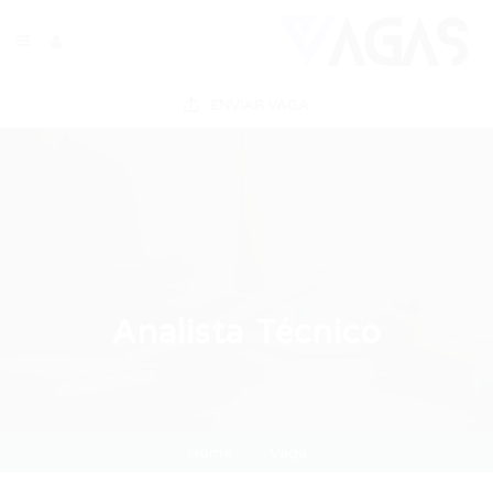
ENVIAR VAGA
Analista Técnico
Home
Vaga